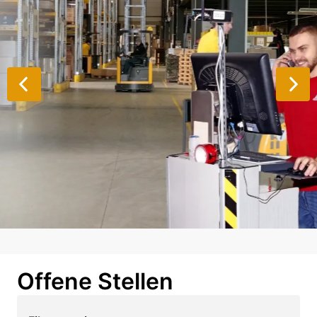
Offene Stellen