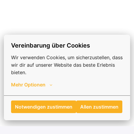
Vereinbarung über Cookies
Wir verwenden Cookies, um sicherzustellen, dass 
wir dir auf unserer Website das beste Erlebnis 
bieten.
Mehr Optionen
Notwendigen zustimmen
Allen zustimmen