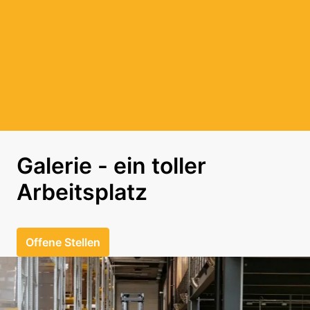
Galerie - ein toller 
Arbeitsplatz
Offene Stellen