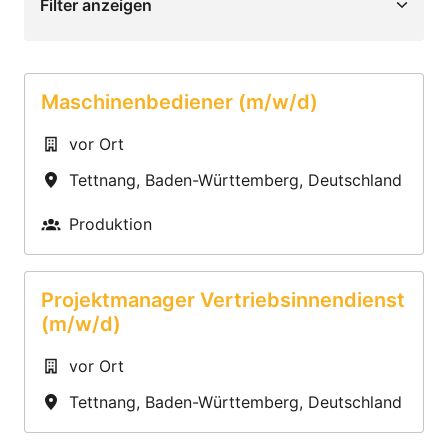
Filter anzeigen
Maschinenbediener (m/w/d)
vor Ort
Tettnang
,
Baden-Württemberg
,
Deutschland
Produktion
Projektmanager Vertriebsinnendienst
(m/w/d)
vor Ort
Tettnang
,
Baden-Württemberg
,
Deutschland