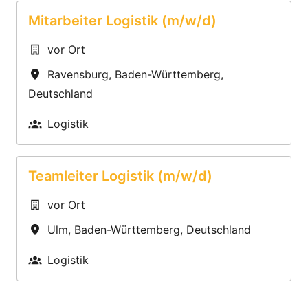
Mitarbeiter Logistik (m/w/d)
vor Ort
Ravensburg
,
Baden-Württemberg
,
Deutschland
Logistik
Teamleiter Logistik (m/w/d)
vor Ort
Ulm
,
Baden-Württemberg
,
Deutschland
Logistik