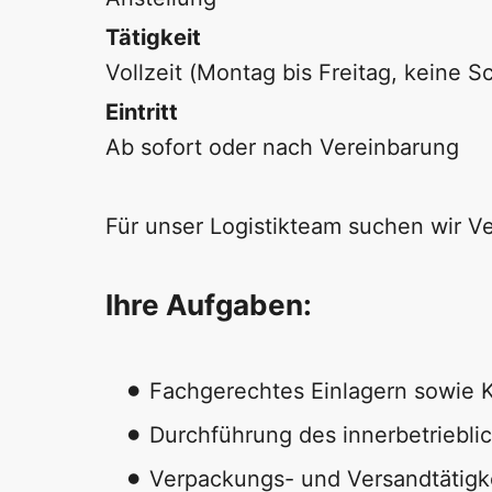
Tätigkeit
Vollzeit (Montag bis Freitag, keine Sc
Eintritt
Ab sofort oder nach Vereinbarung
Für unser Logistikteam suchen wir V
Ihre Aufgaben:
Fachgerechtes Einlagern sowie 
Durchführung des innerbetriebli
Verpackungs- und Versandtätigk