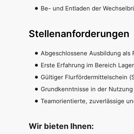
Be- und Entladen der Wechselb
Stellenanforderungen
Abgeschlossene Ausbildung als Fa
Erste Erfahrung im Bereich Lager
Gültiger Flurfördermittelschein (
Grundkenntnisse in der Nutzun
Teamorientierte, zuverlässige un
Wir bieten Ihnen: