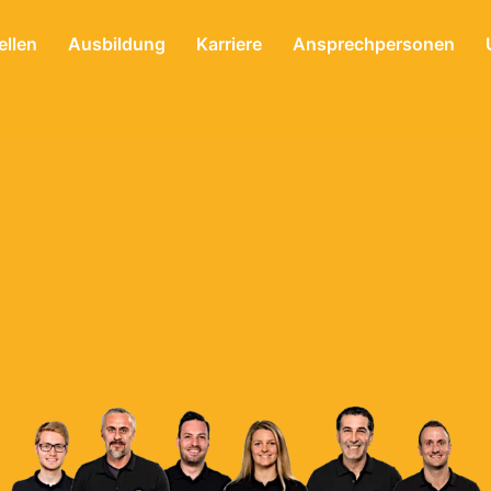
ellen
Ausbildung
Karriere
Ansprechpersonen