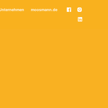
Unternehmen
moosmann.de