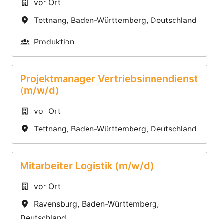
vor Ort
Tettnang
,
Baden-Württemberg
,
Deutschland
Produktion
Projektmanager Vertriebsinnendienst
(m/w/d)
vor Ort
Tettnang
,
Baden-Württemberg
,
Deutschland
Mitarbeiter Logistik (m/w/d)
vor Ort
Ravensburg
,
Baden-Württemberg
,
Deutschland