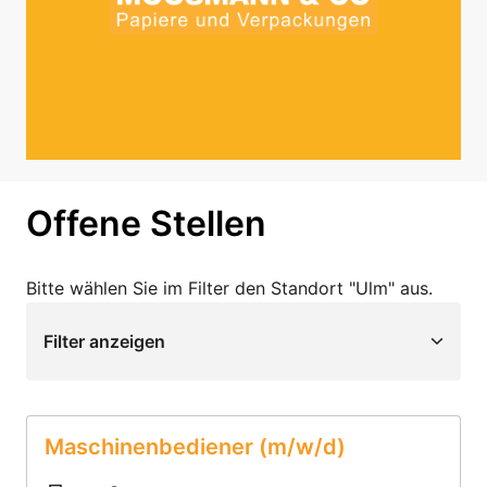
Offene Stellen
Bitte wählen Sie im Filter den Standort "Ulm" aus. 
Filter anzeigen
Maschinenbediener (m/w/d)