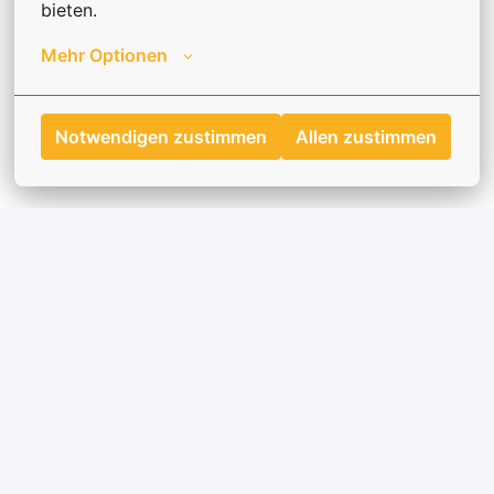
bieten.
Mehr Optionen
Notwendigen zustimmen
Allen zustimmen