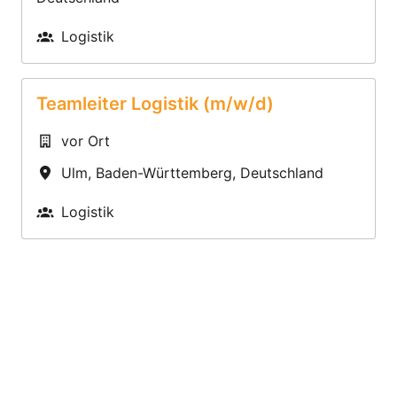
Logistik
Teamleiter Logistik (m/w/d)
vor Ort
Ulm
,
Baden-Württemberg
,
Deutschland
Logistik