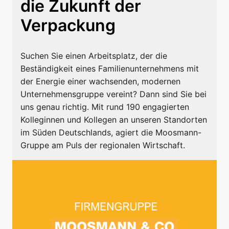
die Zukunft der 
Verpackung
Suchen Sie einen Arbeitsplatz, der die 
Beständigkeit eines Familienunternehmens mit 
der Energie einer wachsenden, modernen 
Unternehmensgruppe vereint? Dann sind Sie bei 
uns genau richtig. Mit rund 190 engagierten 
Kolleginnen und Kollegen an unseren Standorten 
im Süden Deutschlands, agiert die Moosmann-
Gruppe am Puls der regionalen Wirtschaft.