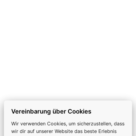
Vereinbarung über Cookies
Wir verwenden Cookies, um sicherzustellen, dass 
wir dir auf unserer Website das beste Erlebnis 