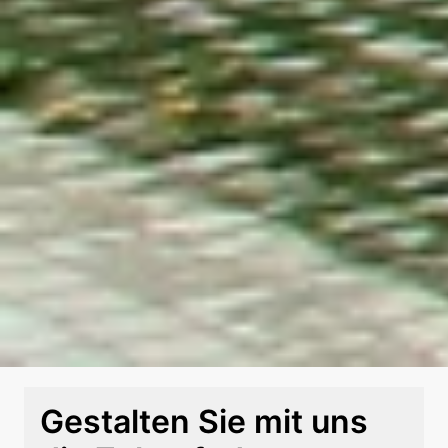
Gestalten Sie mit uns 